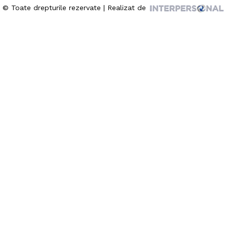
© Toate drepturile rezervate | Realizat de