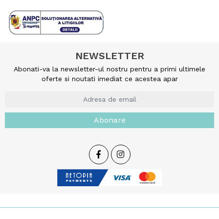
NEWSLETTER
Abonati-va la newsletter-ul nostru pentru a primi ultimele
oferte si noutati imediat ce acestea apar
Abonare