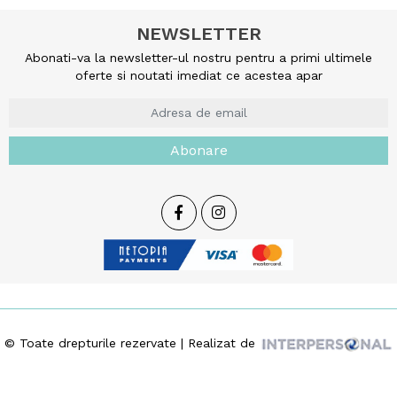
NEWSLETTER
Abonati-va la newsletter-ul nostru pentru a primi ultimele
oferte si noutati imediat ce acestea apar
Abonare
© Toate drepturile rezervate | Realizat de