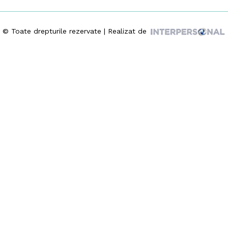
© Toate drepturile rezervate | Realizat de