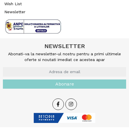
Wish List
Newsletter
NEWSLETTER
Abonati-va la newsletter-ul nostru pentru a primi ultimele
oferte si noutati imediat ce acestea apar
Abonare