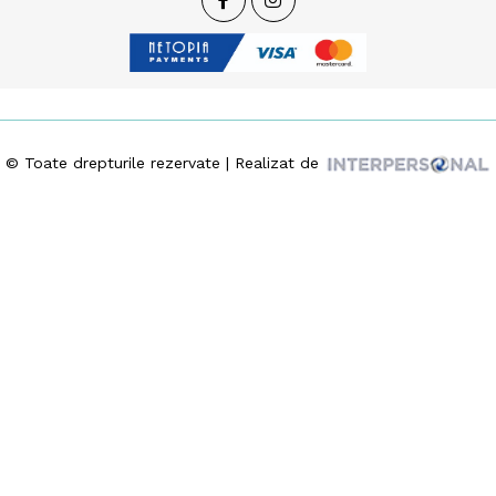
© Toate drepturile rezervate | Realizat de