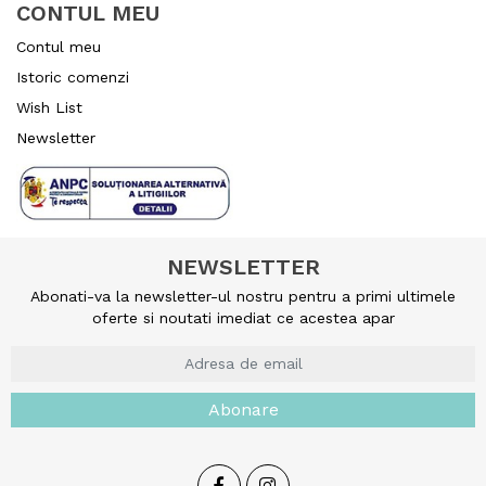
CONTUL MEU
Contul meu
Istoric comenzi
Wish List
Newsletter
NEWSLETTER
Abonati-va la newsletter-ul nostru pentru a primi ultimele
oferte si noutati imediat ce acestea apar
Abonare