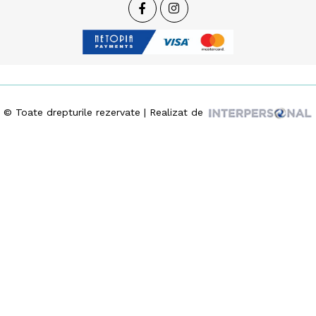
© Toate drepturile rezervate | Realizat de