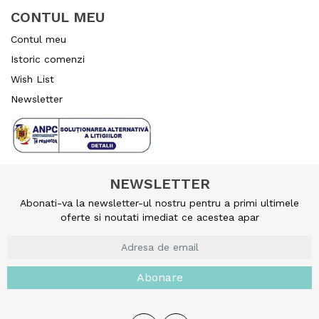
CONTUL MEU
Contul meu
Istoric comenzi
Wish List
Newsletter
NEWSLETTER
Abonati-va la newsletter-ul nostru pentru a primi ultimele
oferte si noutati imediat ce acestea apar
Abonare